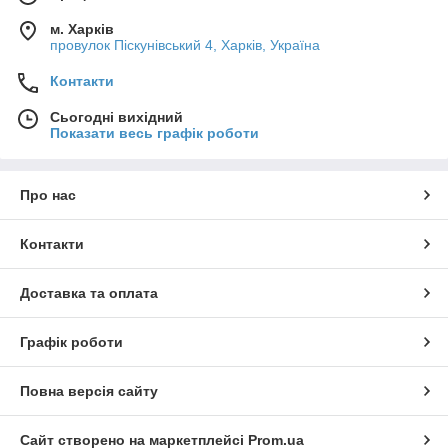
м. Харків
провулок Піскунівський 4, Харків, Україна
Контакти
Сьогодні вихідний
Показати весь графік роботи
Про нас
Контакти
Доставка та оплата
Графік роботи
Повна версія сайту
Сайт створено на маркетплейсі
Prom.ua