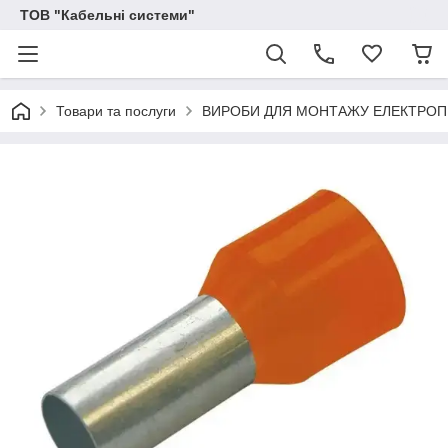
ТОВ "Кабельні системи"
Товари та послуги
ВИРОБИ ДЛЯ МОНТАЖУ ЕЛЕКТРО