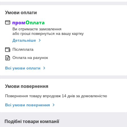
Умови оплати
Ви отримаєте замовлення
або гроші повернуться на вашу картку
Детальніше
Післяплата
Оплата на рахунок
Всі умови оплати
Умови повернення
Повернення товару впродовж 14 днів за домовленістю
Всі умови повернення
Подібні товари компанії