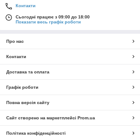
Контакти
Сьогодні працює з 09:00 до 18:00
Показати весь графік роботи
Про нас
Контакти
Доставка та оплата
Графік роботи
Повна версія сайту
Сайт створено на маркетплейсі
Prom.ua
Політика конфіденційності