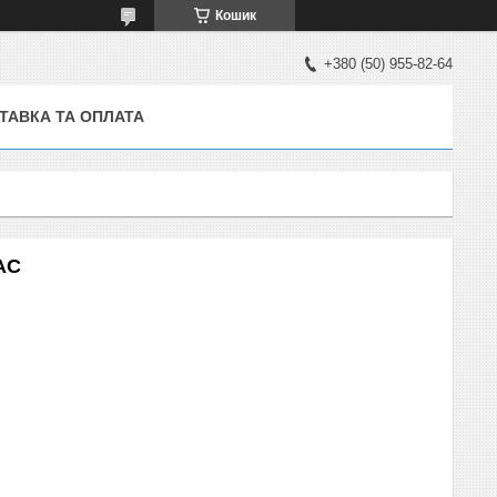
Кошик
+380 (50) 955-82-64
ТАВКА ТА ОПЛАТА
АС