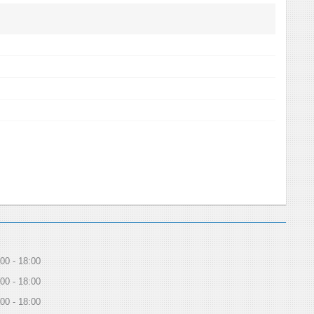
:00
18:00
:00
18:00
:00
18:00