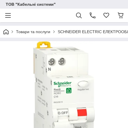
ТОВ "Кабельні системи"
Товари та послуги
SCHNEIDER ELECTRIC ЕЛЕКТРОО