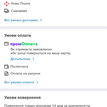
Нова Пошта
Самовивіз
Всі умови доставки
Умови оплати
Ви отримаєте замовлення
або гроші повернуться на вашу картку
Детальніше
Післяплата
Оплата на рахунок
Всі умови оплати
Умови повернення
Повернення товару впродовж 14 днів за домовленістю