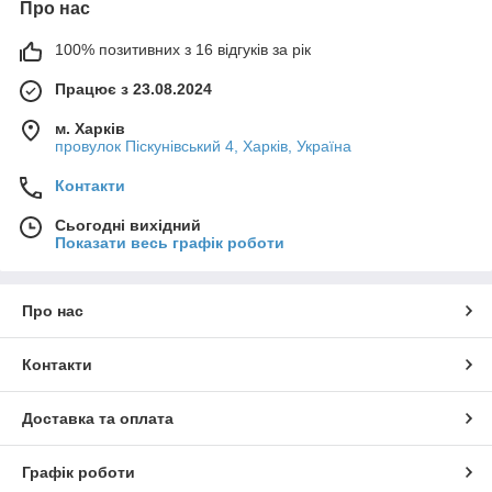
Про нас
100% позитивних з 16 відгуків за рік
Працює з 23.08.2024
м. Харків
провулок Піскунівський 4, Харків, Україна
Контакти
Сьогодні вихідний
Показати весь графік роботи
Про нас
Контакти
Доставка та оплата
Графік роботи