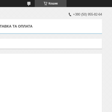
Кошик
+380 (50) 955-82-64
ТАВКА ТА ОПЛАТА