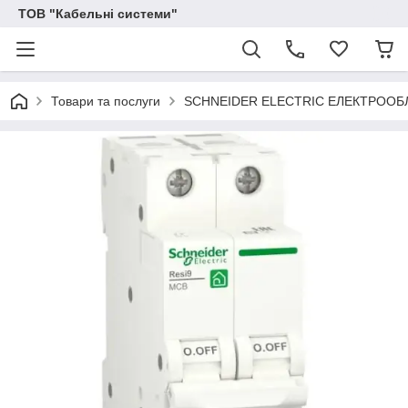
ТОВ "Кабельні системи"
Товари та послуги
SCHNEIDER ELECTRIC ЕЛЕКТРОО