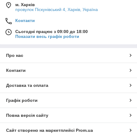
м. Харків
провулок Піскунівський 4, Харків, Україна
Контакти
Сьогодні працює з 09:00 до 18:00
Показати весь графік роботи
Про нас
Контакти
Доставка та оплата
Графік роботи
Повна версія сайту
Сайт створено на маркетплейсі
Prom.ua