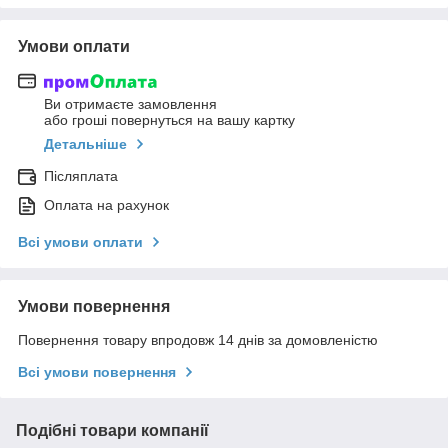
Умови оплати
Ви отримаєте замовлення
або гроші повернуться на вашу картку
Детальніше
Післяплата
Оплата на рахунок
Всі умови оплати
Умови повернення
Повернення товару впродовж 14 днів за домовленістю
Всі умови повернення
Подібні товари компанії