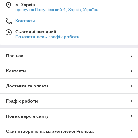
м. Харків
провулок Піскунівський 4, Харків, Україна
Контакти
Сьогодні вихідний
Показати весь графік роботи
Про нас
Контакти
Доставка та оплата
Графік роботи
Повна версія сайту
Сайт створено на маркетплейсі
Prom.ua