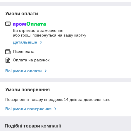
Умови оплати
Ви отримаєте замовлення
або гроші повернуться на вашу картку
Детальніше
Післяплата
Оплата на рахунок
Всі умови оплати
Умови повернення
Повернення товару впродовж 14 днів за домовленістю
Всі умови повернення
Подібні товари компанії