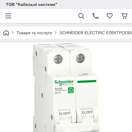
ТОВ "Кабельні системи"
Товари та послуги
SCHNEIDER ELECTRIC ЕЛЕКТРОО