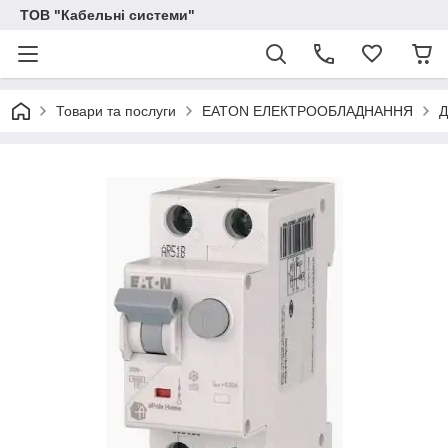
ТОВ "Кабельні системи"
Товари та послуги
EATON ЕЛЕКТРООБЛАДНАННЯ
Д