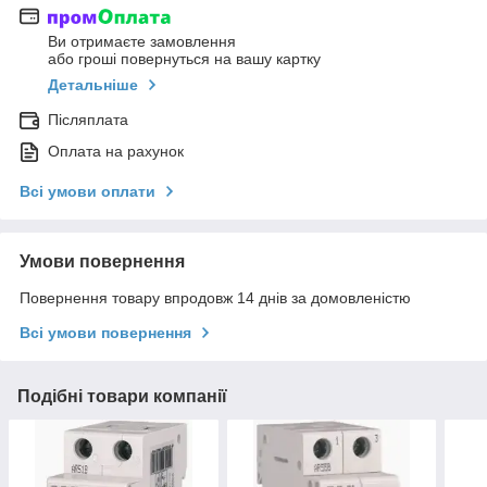
Ви отримаєте замовлення
або гроші повернуться на вашу картку
Детальніше
Післяплата
Оплата на рахунок
Всі умови оплати
Умови повернення
Повернення товару впродовж 14 днів за домовленістю
Всі умови повернення
Подібні товари компанії