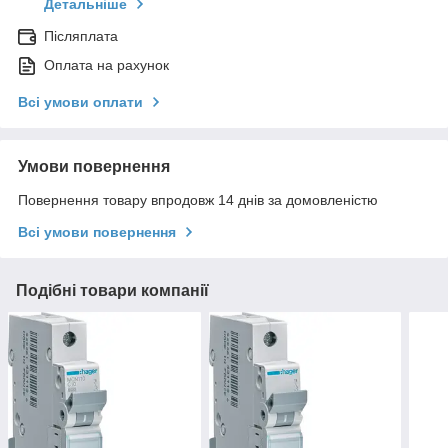
Детальніше
Післяплата
Оплата на рахунок
Всі умови оплати
Умови повернення
Повернення товару впродовж 14 днів за домовленістю
Всі умови повернення
Подібні товари компанії