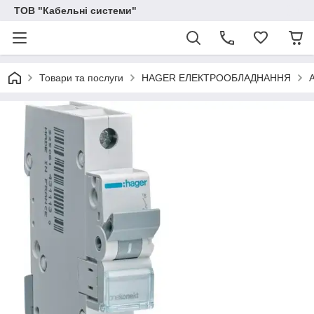
ТОВ "Кабельні системи"
Товари та послуги
HAGER ЕЛЕКТРООБЛАДНАННЯ