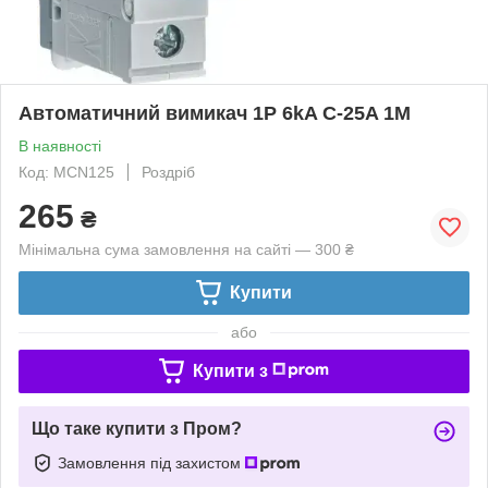
Автоматичний вимикач 1P 6kA C-25A 1M
В наявності
Код: MCN125
Роздріб
265
₴
Мінімальна сума замовлення на сайті — 300 ₴
Купити
або
Купити з
Що таке купити з Пром?
Замовлення під захистом