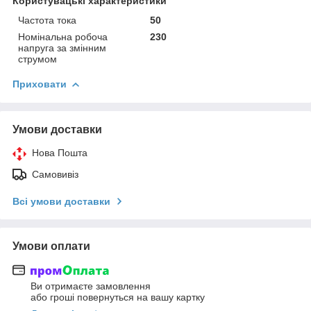
Користувацькі характеристики
Частота тока
50
Номінальна робоча
230
напруга за змінним
струмом
Приховати
Умови доставки
Нова Пошта
Самовивіз
Всі умови доставки
Умови оплати
Ви отримаєте замовлення
або гроші повернуться на вашу картку