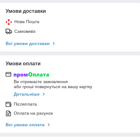
Умови доставки
Нова Пошта
Самовивіз
Всі умови доставки
Умови оплати
Ви отримаєте замовлення
або гроші повернуться на вашу картку
Детальніше
Післяплата
Оплата на рахунок
Всі умови оплати