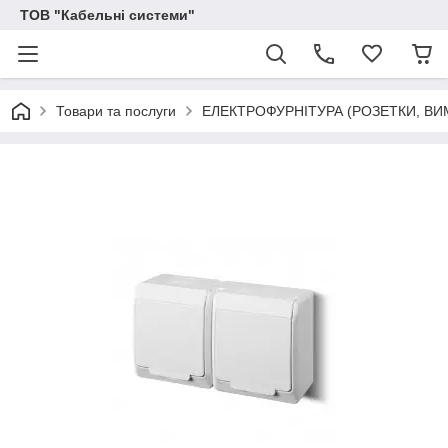
ТОВ "Кабельні системи"
Товари та послуги
ЕЛЕКТРОФУРНІТУРА (РОЗЕТКИ, ВИ