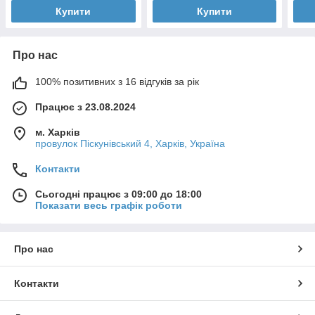
Купити
Купити
Про нас
100% позитивних з 16 відгуків за рік
Працює з 23.08.2024
м. Харків
провулок Піскунівський 4, Харків, Україна
Контакти
Сьогодні працює з 09:00 до 18:00
Показати весь графік роботи
Про нас
Контакти