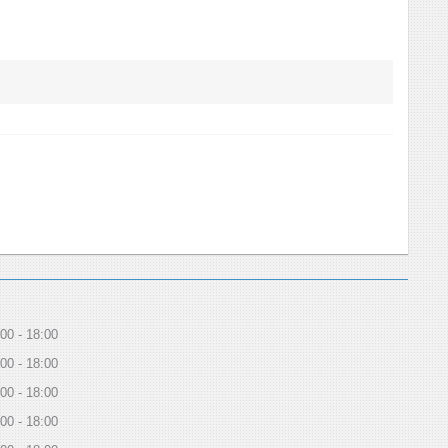
:00
18:00
:00
18:00
:00
18:00
:00
18:00