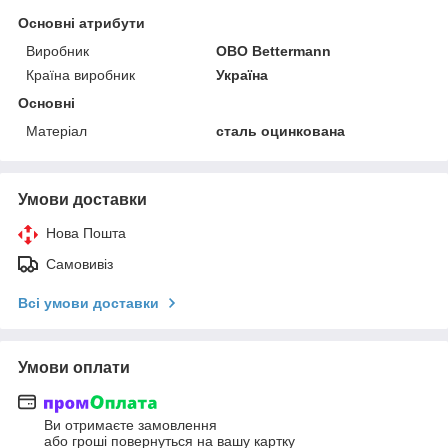
Основні атрибути
Виробник
OBO Bettermann
Країна виробник
Україна
Основні
Матеріал
сталь оцинкована
Умови доставки
Нова Пошта
Самовивіз
Всі умови доставки
Умови оплати
Ви отримаєте замовлення
або гроші повернуться на вашу картку