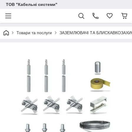
ТОВ "Кабельні системи"
Товари та послуги
ЗАЗЕМЛЮВАЧІ ТА БЛИСКАВКОЗАХИ