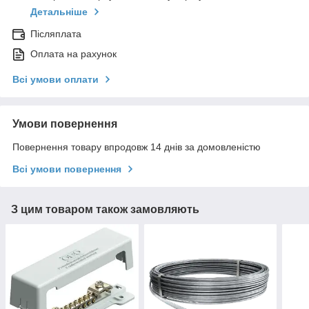
Детальніше
Післяплата
Оплата на рахунок
Всі умови оплати
Умови повернення
Повернення товару впродовж 14 днів за домовленістю
Всі умови повернення
З цим товаром також замовляють