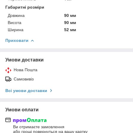
Габаритні розміри
Довжина
90 мм
Висота
90 мм
Ширина
52 мм
Приховати
Умови доставки
Нова Пошта
Самовивіз
Всі умови доставки
Умови оплати
Ви отримаєте замовлення
або гроші повернуться на вашу картку