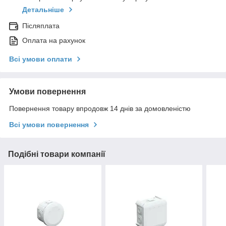
Детальніше
Післяплата
Оплата на рахунок
Всі умови оплати
Умови повернення
Повернення товару впродовж 14 днів за домовленістю
Всі умови повернення
Подібні товари компанії