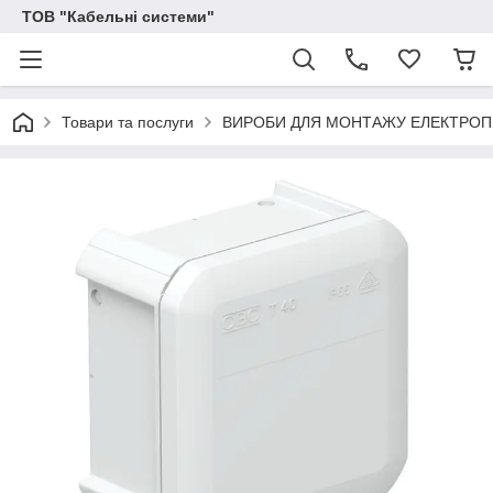
ТОВ "Кабельні системи"
Товари та послуги
ВИРОБИ ДЛЯ МОНТАЖУ ЕЛЕКТРО