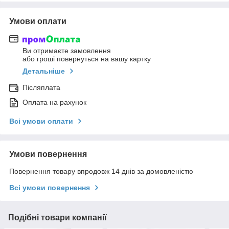
Умови оплати
Ви отримаєте замовлення
або гроші повернуться на вашу картку
Детальніше
Післяплата
Оплата на рахунок
Всі умови оплати
Умови повернення
Повернення товару впродовж 14 днів за домовленістю
Всі умови повернення
Подібні товари компанії