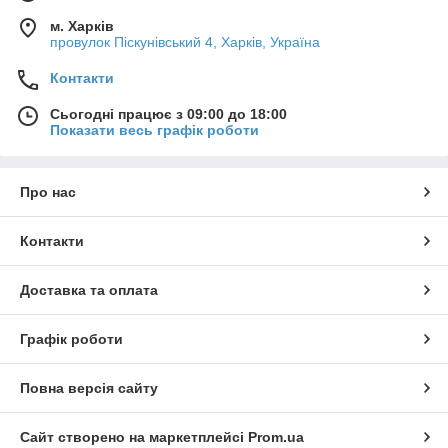
м. Харків
провулок Піскунівський 4, Харків, Україна
Контакти
Сьогодні працює з 09:00 до 18:00
Показати весь графік роботи
Про нас
Контакти
Доставка та оплата
Графік роботи
Повна версія сайту
Сайт створено на маркетплейсі
Prom.ua