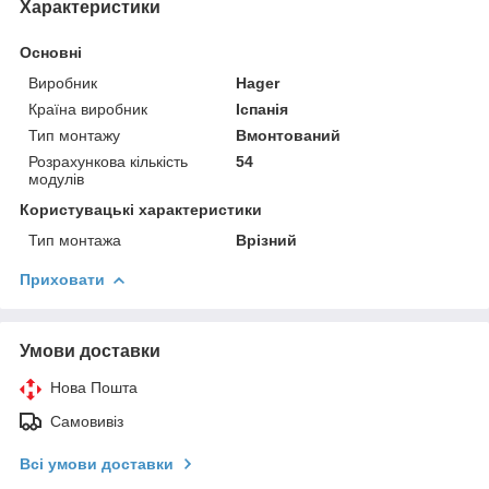
Характеристики
Основні
Виробник
Hager
Країна виробник
Іспанія
Тип монтажу
Вмонтований
Розрахункова кількість
54
модулів
Користувацькі характеристики
Тип монтажа
Врізний
Приховати
Умови доставки
Нова Пошта
Самовивіз
Всі умови доставки