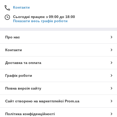
Контакти
Сьогодні працює з 09:00 до 18:00
Показати весь графік роботи
Про нас
Контакти
Доставка та оплата
Графік роботи
Повна версія сайту
Сайт створено на маркетплейсі
Prom.ua
Політика конфіденційності