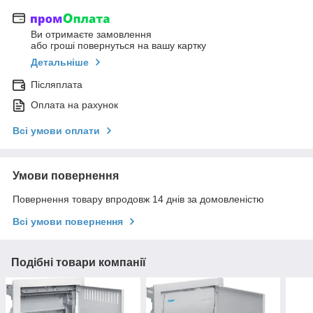
Ви отримаєте замовлення
або гроші повернуться на вашу картку
Детальніше
Післяплата
Оплата на рахунок
Всі умови оплати
Умови повернення
Повернення товару впродовж 14 днів за домовленістю
Всі умови повернення
Подібні товари компанії