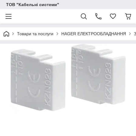
ТОВ "Кабельні системи"
Товари та послуги
HAGER ЕЛЕКТРООБЛАДНАННЯ