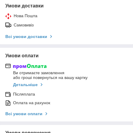
Умови доставки
Нова Пошта
Самовивіз
Всі умови доставки
Умови оплати
Ви отримаєте замовлення
або гроші повернуться на вашу картку
Детальніше
Післяплата
Оплата на рахунок
Всі умови оплати
Умови повернення