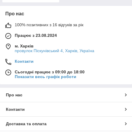
Про нас
100% позитивних з 16 відгуків за рік
Працює з 23.08.2024
м. Харків
провулок Піскунівський 4, Харків, Україна
Контакти
Сьогодні працює з 09:00 до 18:00
Показати весь графік роботи
Про нас
Контакти
Доставка та оплата