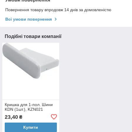
Повернення товару впродовж 14 днів за домовленістю
Всі умови повернення
Подібні товари компанії
Кришка для 1-пол. Шини
KDN (1шт.), KZN021
23,40
₴
Купити