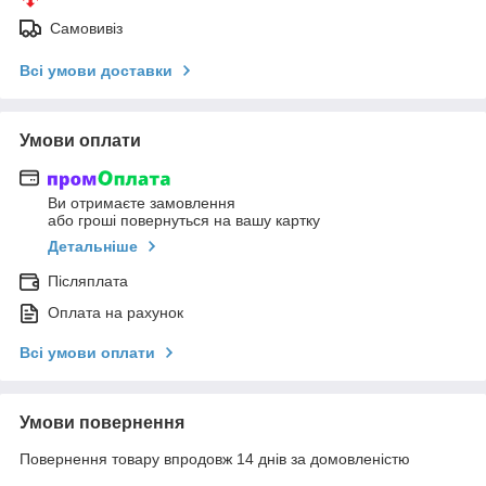
Самовивіз
Всі умови доставки
Умови оплати
Ви отримаєте замовлення
або гроші повернуться на вашу картку
Детальніше
Післяплата
Оплата на рахунок
Всі умови оплати
Умови повернення
Повернення товару впродовж 14 днів за домовленістю