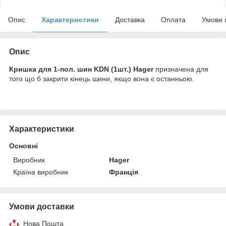
Опис
Характеристики
Доставка
Оплата
Умови 
Опис
Кришка для 1-пол. шин KDN (1шт.) Hager
призначена для
того що б закрити кінець шини, якщо вона є останньою.
Характеристики
Основні
Виробник
Hager
Країна виробник
Франція
Умови доставки
Нова Пошта