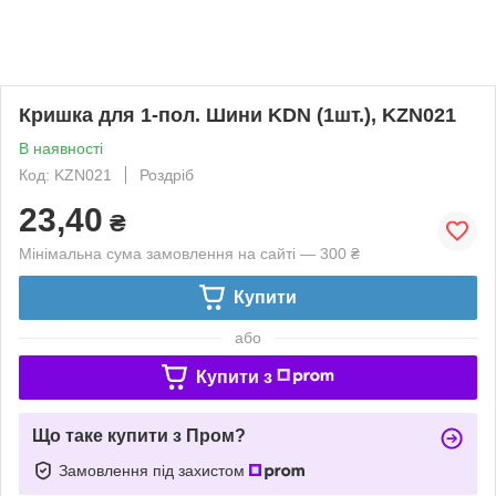
Кришка для 1-пол. Шини KDN (1шт.), KZN021
В наявності
Код: KZN021
Роздріб
23,40
₴
Мінімальна сума замовлення на сайті — 300 ₴
Купити
або
Купити з
Що таке купити з Пром?
Замовлення під захистом