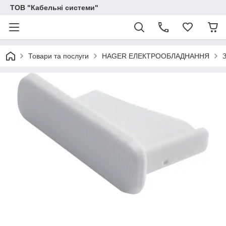
ТОВ "Кабельні системи"
Товари та послуги
HAGER ЕЛЕКТРООБЛАДНАННЯ