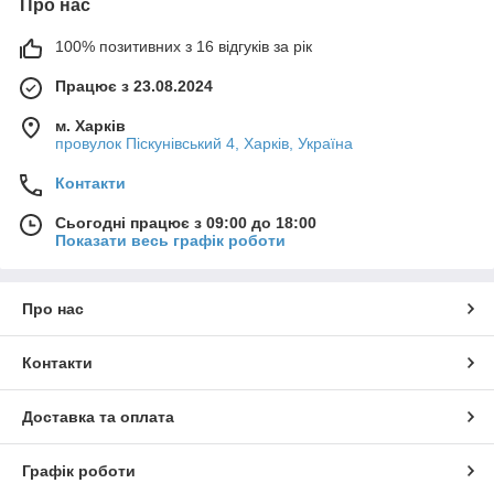
Про нас
100% позитивних з 16 відгуків за рік
Працює з 23.08.2024
м. Харків
провулок Піскунівський 4, Харків, Україна
Контакти
Сьогодні працює з 09:00 до 18:00
Показати весь графік роботи
Про нас
Контакти
Доставка та оплата
Графік роботи