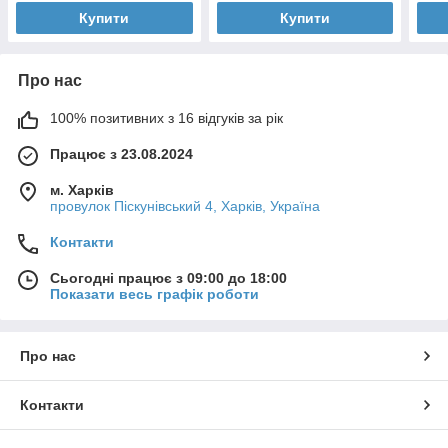
Купити
Купити
Про нас
100% позитивних з 16 відгуків за рік
Працює з 23.08.2024
м. Харків
провулок Піскунівський 4, Харків, Україна
Контакти
Сьогодні працює з 09:00 до 18:00
Показати весь графік роботи
Про нас
Контакти