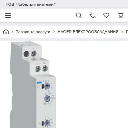
ТОВ "Кабельні системи"
Товари та послуги
HAGER ЕЛЕКТРООБЛАДНАННЯ