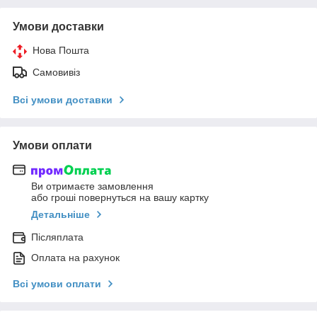
Умови доставки
Нова Пошта
Самовивіз
Всі умови доставки
Умови оплати
Ви отримаєте замовлення
або гроші повернуться на вашу картку
Детальніше
Післяплата
Оплата на рахунок
Всі умови оплати