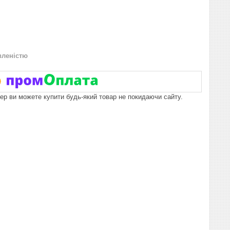
вленістю
пер ви можете купити будь-який товар не покидаючи сайту.