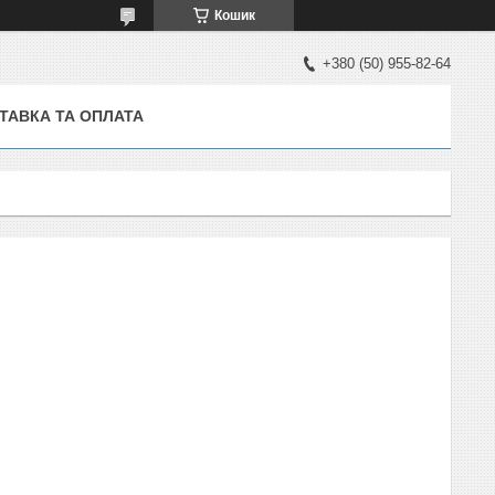
Кошик
+380 (50) 955-82-64
ТАВКА ТА ОПЛАТА